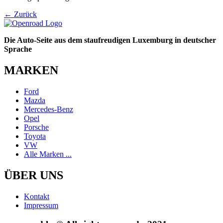
←
Zurück
Die Auto-Seite aus dem staufreudigen Luxemburg in deutscher
Sprache
MARKEN
Ford
Mazda
Mercedes-Benz
Opel
Porsche
Toyota
VW
Alle Marken ...
ÜBER UNS
Kontakt
Impressum