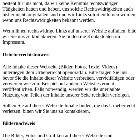
besteht für uns nicht, da wir keine Kenntnis rechtswidriger
Tätigkeiten hatten und haben, uns solche Rechtswidrigkeiten auch
bisher nicht aufgefallen sind und wir Links sofort entfernen würden,
wenn uns Rechtswidrigkeiten bekannt werden.
Wenn Ihnen rechtswidrige Links auf unserer Website auffallen, bitte
wir Sie uns zu kontaktieren. Sie finden die Kontaktdaten im
Impressum.
Urheberrechtshinweis
Alle Inhalte dieser Webseite (Bilder, Fotos, Texte, Videos)
unterliegen dem Urheberrecht openorad.lu. Bitte fragen Sie uns
bevor Sie die Inhalte dieser Website verbreiten, vervielfältigen oder
verwerten wie zum Beispiel auf anderen Websites erneut
veröffentlichen. Falls notwendig, werden wir die unerlaubte
Nutzung von Teilen der Inhalte unserer Seite rechtlich verfolgen.
Sollten Sie auf dieser Webseite Inhalte finden, die das Urheberrecht
verletzen, bitten wir Sie uns zu kontaktieren.
Bildernachweis
Die Bilder, Fotos und Grafiken auf dieser Webseite sind