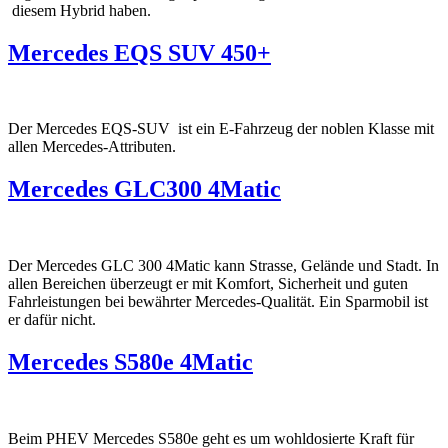
diesem Hybrid haben.
Mercedes EQS SUV 450+
Der Mercedes EQS-SUV ist ein E-Fahrzeug der noblen Klasse mit
allen Mercedes-Attributen.
Mercedes GLC300 4Matic
Der Mercedes GLC 300 4Matic kann Strasse, Gelände und Stadt. In
allen Bereichen überzeugt er mit Komfort, Sicherheit und guten
Fahrleistungen bei bewährter Mercedes-Qualität. Ein Sparmobil ist
er dafür nicht.
Mercedes S580e 4Matic
Beim PHEV Mercedes S580e geht es um wohldosierte Kraft für