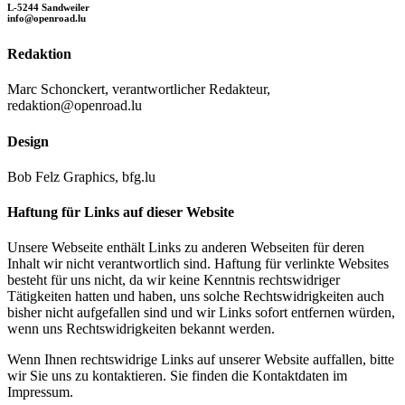
L-5244 Sandweiler
info@openroad.lu
Redaktion
Marc Schonckert, verantwortlicher Redakteur,
redaktion@openroad.lu
Design
Bob Felz Graphics, bfg.lu
Haftung für Links auf dieser Website
Unsere Webseite enthält Links zu anderen Webseiten für deren
Inhalt wir nicht verantwortlich sind. Haftung für verlinkte Websites
besteht für uns nicht, da wir keine Kenntnis rechtswidriger
Tätigkeiten hatten und haben, uns solche Rechtswidrigkeiten auch
bisher nicht aufgefallen sind und wir Links sofort entfernen würden,
wenn uns Rechtswidrigkeiten bekannt werden.
Wenn Ihnen rechtswidrige Links auf unserer Website auffallen, bitte
wir Sie uns zu kontaktieren. Sie finden die Kontaktdaten im
Impressum.