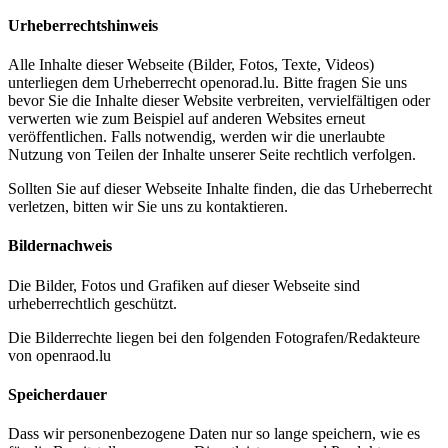
Urheberrechtshinweis
Alle Inhalte dieser Webseite (Bilder, Fotos, Texte, Videos)
unterliegen dem Urheberrecht openorad.lu. Bitte fragen Sie uns
bevor Sie die Inhalte dieser Website verbreiten, vervielfältigen oder
verwerten wie zum Beispiel auf anderen Websites erneut
veröffentlichen. Falls notwendig, werden wir die unerlaubte
Nutzung von Teilen der Inhalte unserer Seite rechtlich verfolgen.
Sollten Sie auf dieser Webseite Inhalte finden, die das Urheberrecht
verletzen, bitten wir Sie uns zu kontaktieren.
Bildernachweis
Die Bilder, Fotos und Grafiken auf dieser Webseite sind
urheberrechtlich geschützt.
Die Bilderrechte liegen bei den folgenden Fotografen/Redakteure
von openraod.lu
Speicherdauer
Dass wir personenbezogene Daten nur so lange speichern, wie es