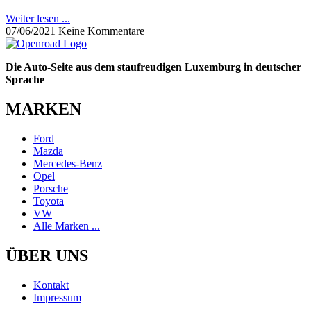
Weiter lesen ...
07/06/2021
Keine Kommentare
Die Auto-Seite aus dem staufreudigen Luxemburg in deutscher
Sprache
MARKEN
Ford
Mazda
Mercedes-Benz
Opel
Porsche
Toyota
VW
Alle Marken ...
ÜBER UNS
Kontakt
Impressum