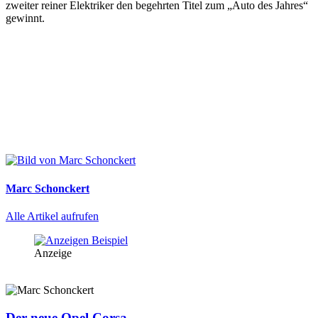
zweiter reiner Elektriker den begehrten Titel zum „Auto des Jahres“
gewinnt.
Marc Schonckert
Alle Artikel aufrufen
Anzeige
Der neue Opel Corsa