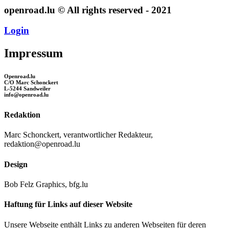
openroad.lu © All rights reserved - 2021
Login
Impressum
Openroad.lu
C/O Marc Schonckert
L-5244 Sandweiler
info@openroad.lu
Redaktion
Marc Schonckert, verantwortlicher Redakteur,
redaktion@openroad.lu
Design
Bob Felz Graphics, bfg.lu
Haftung für Links auf dieser Website
Unsere Webseite enthält Links zu anderen Webseiten für deren