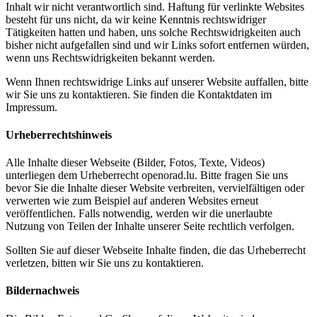
Inhalt wir nicht verantwortlich sind. Haftung für verlinkte Websites
besteht für uns nicht, da wir keine Kenntnis rechtswidriger
Tätigkeiten hatten und haben, uns solche Rechtswidrigkeiten auch
bisher nicht aufgefallen sind und wir Links sofort entfernen würden,
wenn uns Rechtswidrigkeiten bekannt werden.
Wenn Ihnen rechtswidrige Links auf unserer Website auffallen, bitte
wir Sie uns zu kontaktieren. Sie finden die Kontaktdaten im
Impressum.
Urheberrechtshinweis
Alle Inhalte dieser Webseite (Bilder, Fotos, Texte, Videos)
unterliegen dem Urheberrecht openorad.lu. Bitte fragen Sie uns
bevor Sie die Inhalte dieser Website verbreiten, vervielfältigen oder
verwerten wie zum Beispiel auf anderen Websites erneut
veröffentlichen. Falls notwendig, werden wir die unerlaubte
Nutzung von Teilen der Inhalte unserer Seite rechtlich verfolgen.
Sollten Sie auf dieser Webseite Inhalte finden, die das Urheberrecht
verletzen, bitten wir Sie uns zu kontaktieren.
Bildernachweis