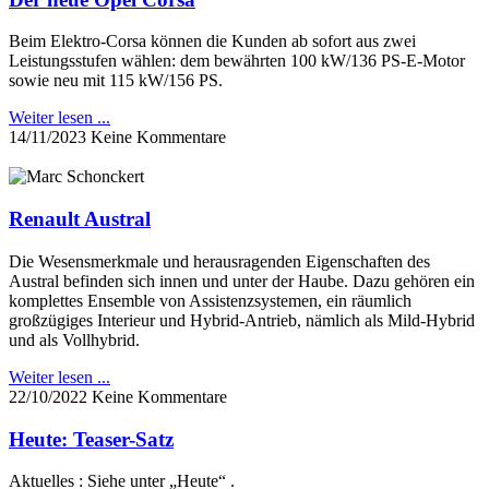
Beim Elektro-Corsa können die Kunden ab sofort aus zwei
Leistungsstufen wählen: dem bewährten 100 kW/136 PS-E-Motor
sowie neu mit 115 kW/156 PS.
Weiter lesen ...
14/11/2023
Keine Kommentare
Renault Austral
Die Wesensmerkmale und herausragenden Eigenschaften des
Austral befinden sich innen und unter der Haube. Dazu gehören ein
komplettes Ensemble von Assistenzsystemen, ein räumlich
großzügiges Interieur und Hybrid-Antrieb, nämlich als Mild-Hybrid
und als Vollhybrid.
Weiter lesen ...
22/10/2022
Keine Kommentare
Heute: Teaser-Satz
Aktuelles : Siehe unter „Heute“ .