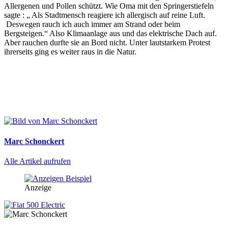
Allergenen und Pollen schützt. Wie Oma mit den Springerstiefeln
sagte : „ Als Stadtmensch reagiere ich allergisch auf reine Luft.
Deswegen rauch ich auch immer am Strand oder beim
Bergsteigen.“ Also Klimaanlage aus und das elektrische Dach auf.
Aber rauchen durfte sie an Bord nicht. Unter lautstarkem Protest
ihrerseits ging es weiter raus in die Natur.
Marc Schonckert
Alle Artikel aufrufen
Anzeige