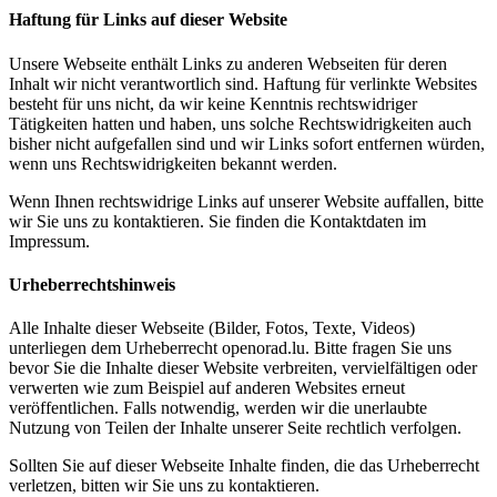
Haftung für Links auf dieser Website
Unsere Webseite enthält Links zu anderen Webseiten für deren
Inhalt wir nicht verantwortlich sind. Haftung für verlinkte Websites
besteht für uns nicht, da wir keine Kenntnis rechtswidriger
Tätigkeiten hatten und haben, uns solche Rechtswidrigkeiten auch
bisher nicht aufgefallen sind und wir Links sofort entfernen würden,
wenn uns Rechtswidrigkeiten bekannt werden.
Wenn Ihnen rechtswidrige Links auf unserer Website auffallen, bitte
wir Sie uns zu kontaktieren. Sie finden die Kontaktdaten im
Impressum.
Urheberrechtshinweis
Alle Inhalte dieser Webseite (Bilder, Fotos, Texte, Videos)
unterliegen dem Urheberrecht openorad.lu. Bitte fragen Sie uns
bevor Sie die Inhalte dieser Website verbreiten, vervielfältigen oder
verwerten wie zum Beispiel auf anderen Websites erneut
veröffentlichen. Falls notwendig, werden wir die unerlaubte
Nutzung von Teilen der Inhalte unserer Seite rechtlich verfolgen.
Sollten Sie auf dieser Webseite Inhalte finden, die das Urheberrecht
verletzen, bitten wir Sie uns zu kontaktieren.