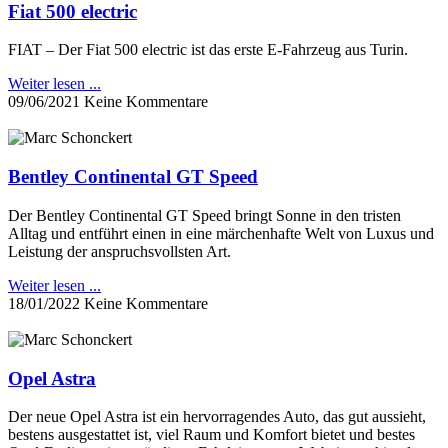
Fiat 500 electric
FIAT – Der Fiat 500 electric ist das erste E-Fahrzeug aus Turin.
Weiter lesen ...
09/06/2021
Keine Kommentare
Bentley Continental GT Speed
Der Bentley Continental GT Speed bringt Sonne in den tristen
Alltag und entführt einen in eine märchenhafte Welt von Luxus und
Leistung der anspruchsvollsten Art.
Weiter lesen ...
18/01/2022
Keine Kommentare
Opel Astra
Der neue Opel Astra ist ein hervorragendes Auto, das gut aussieht,
bestens ausgestattet ist, viel Raum und Komfort bietet und bestes