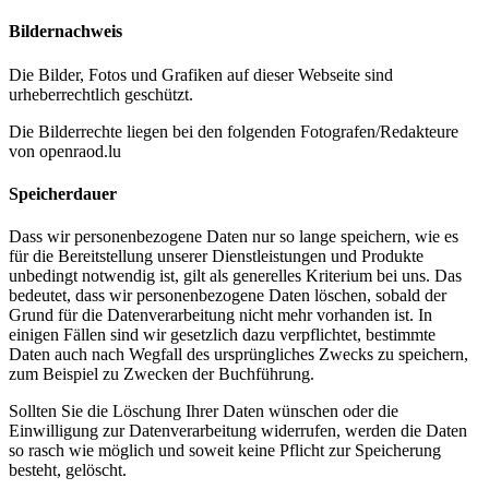
Bildernachweis
Die Bilder, Fotos und Grafiken auf dieser Webseite sind
urheberrechtlich geschützt.
Die Bilderrechte liegen bei den folgenden Fotografen/Redakteure
von openraod.lu
Speicherdauer
Dass wir personenbezogene Daten nur so lange speichern, wie es
für die Bereitstellung unserer Dienstleistungen und Produkte
unbedingt notwendig ist, gilt als generelles Kriterium bei uns. Das
bedeutet, dass wir personenbezogene Daten löschen, sobald der
Grund für die Datenverarbeitung nicht mehr vorhanden ist. In
einigen Fällen sind wir gesetzlich dazu verpflichtet, bestimmte
Daten auch nach Wegfall des ursprüngliches Zwecks zu speichern,
zum Beispiel zu Zwecken der Buchführung.
Sollten Sie die Löschung Ihrer Daten wünschen oder die
Einwilligung zur Datenverarbeitung widerrufen, werden die Daten
so rasch wie möglich und soweit keine Pflicht zur Speicherung
besteht, gelöscht.