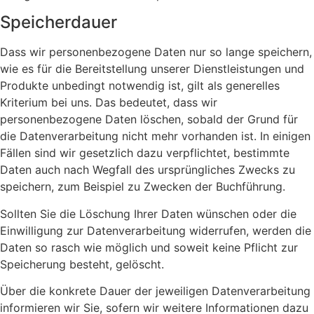
Speicherdauer
Dass wir personenbezogene Daten nur so lange speichern,
wie es für die Bereitstellung unserer Dienstleistungen und
Produkte unbedingt notwendig ist, gilt als generelles
Kriterium bei uns. Das bedeutet, dass wir
personenbezogene Daten löschen, sobald der Grund für
die Datenverarbeitung nicht mehr vorhanden ist. In einigen
Fällen sind wir gesetzlich dazu verpflichtet, bestimmte
Daten auch nach Wegfall des ursprüngliches Zwecks zu
speichern, zum Beispiel zu Zwecken der Buchführung.
Sollten Sie die Löschung Ihrer Daten wünschen oder die
Einwilligung zur Datenverarbeitung widerrufen, werden die
Daten so rasch wie möglich und soweit keine Pflicht zur
Speicherung besteht, gelöscht.
Über die konkrete Dauer der jeweiligen Datenverarbeitung
informieren wir Sie, sofern wir weitere Informationen dazu