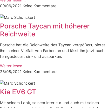
Weiter lesen ...
09/06/2021
Keine Kommentare
Porsche Taycan mit höherer
Reichweite
Porsche hat die Reichweite des Taycan vergrößert, bietet
ihn in einer Vielfalt von Farben an und lässt ihn jetzt auch
ferngesteuert ein- und ausparken.
Weiter lesen ...
26/08/2021
Keine Kommentare
Kia EV6 GT
Mit seinem Look, seinem Interieur und auch mit seinen