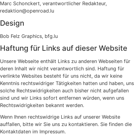
Marc Schonckert, verantwortlicher Redakteur,
redaktion@openroad.lu
Design
Bob Felz Graphics, bfg.lu
Haftung für Links auf dieser Website
Unsere Webseite enthält Links zu anderen Webseiten für
deren Inhalt wir nicht verantwortlich sind. Haftung für
verlinkte Websites besteht für uns nicht, da wir keine
Kenntnis rechtswidriger Tätigkeiten hatten und haben, uns
solche Rechtswidrigkeiten auch bisher nicht aufgefallen
sind und wir Links sofort entfernen würden, wenn uns
Rechtswidrigkeiten bekannt werden.
Wenn Ihnen rechtswidrige Links auf unserer Website
auffallen, bitte wir Sie uns zu kontaktieren. Sie finden die
Kontaktdaten im Impressum.