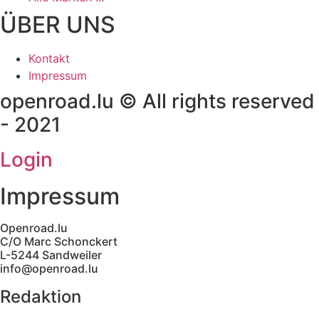
ÜBER UNS
Kontakt
Impressum
openroad.lu © All rights reserved
- 2021
Login
Impressum
Openroad.lu
C/O Marc Schonckert
L-5244 Sandweiler
info@openroad.lu
Redaktion