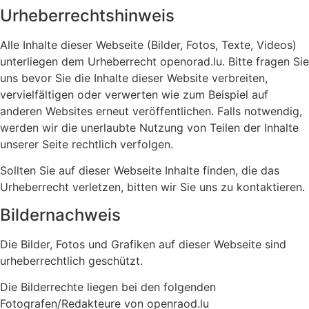
Urheberrechtshinweis
Alle Inhalte dieser Webseite (Bilder, Fotos, Texte, Videos)
unterliegen dem Urheberrecht openorad.lu. Bitte fragen Sie
uns bevor Sie die Inhalte dieser Website verbreiten,
vervielfältigen oder verwerten wie zum Beispiel auf
anderen Websites erneut veröffentlichen. Falls notwendig,
werden wir die unerlaubte Nutzung von Teilen der Inhalte
unserer Seite rechtlich verfolgen.
Sollten Sie auf dieser Webseite Inhalte finden, die das
Urheberrecht verletzen, bitten wir Sie uns zu kontaktieren.
Bildernachweis
Die Bilder, Fotos und Grafiken auf dieser Webseite sind
urheberrechtlich geschützt.
Die Bilderrechte liegen bei den folgenden
Fotografen/Redakteure von openraod.lu