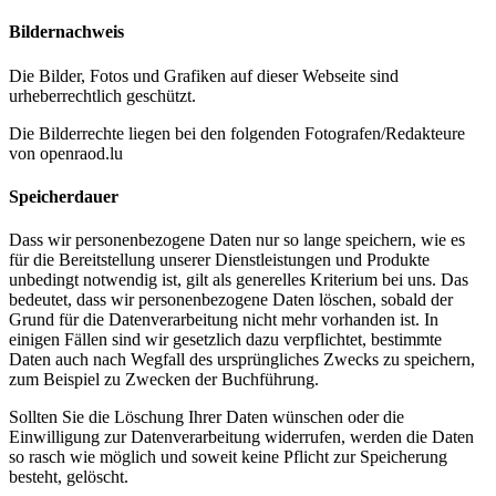
Bildernachweis
Die Bilder, Fotos und Grafiken auf dieser Webseite sind
urheberrechtlich geschützt.
Die Bilderrechte liegen bei den folgenden Fotografen/Redakteure
von openraod.lu
Speicherdauer
Dass wir personenbezogene Daten nur so lange speichern, wie es
für die Bereitstellung unserer Dienstleistungen und Produkte
unbedingt notwendig ist, gilt als generelles Kriterium bei uns. Das
bedeutet, dass wir personenbezogene Daten löschen, sobald der
Grund für die Datenverarbeitung nicht mehr vorhanden ist. In
einigen Fällen sind wir gesetzlich dazu verpflichtet, bestimmte
Daten auch nach Wegfall des ursprüngliches Zwecks zu speichern,
zum Beispiel zu Zwecken der Buchführung.
Sollten Sie die Löschung Ihrer Daten wünschen oder die
Einwilligung zur Datenverarbeitung widerrufen, werden die Daten
so rasch wie möglich und soweit keine Pflicht zur Speicherung
besteht, gelöscht.