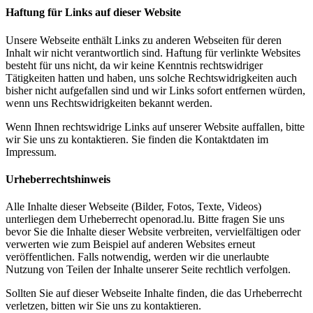
Haftung für Links auf dieser Website
Unsere Webseite enthält Links zu anderen Webseiten für deren
Inhalt wir nicht verantwortlich sind. Haftung für verlinkte Websites
besteht für uns nicht, da wir keine Kenntnis rechtswidriger
Tätigkeiten hatten und haben, uns solche Rechtswidrigkeiten auch
bisher nicht aufgefallen sind und wir Links sofort entfernen würden,
wenn uns Rechtswidrigkeiten bekannt werden.
Wenn Ihnen rechtswidrige Links auf unserer Website auffallen, bitte
wir Sie uns zu kontaktieren. Sie finden die Kontaktdaten im
Impressum.
Urheberrechtshinweis
Alle Inhalte dieser Webseite (Bilder, Fotos, Texte, Videos)
unterliegen dem Urheberrecht openorad.lu. Bitte fragen Sie uns
bevor Sie die Inhalte dieser Website verbreiten, vervielfältigen oder
verwerten wie zum Beispiel auf anderen Websites erneut
veröffentlichen. Falls notwendig, werden wir die unerlaubte
Nutzung von Teilen der Inhalte unserer Seite rechtlich verfolgen.
Sollten Sie auf dieser Webseite Inhalte finden, die das Urheberrecht
verletzen, bitten wir Sie uns zu kontaktieren.