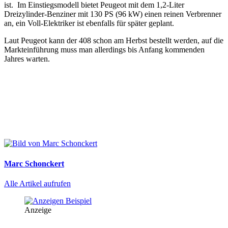
ist. Im Einstiegsmodell bietet Peugeot mit dem 1,2-Liter
Dreizylinder-Benziner mit 130 PS (96 kW) einen reinen Verbrenner
an, ein Voll-Elektriker ist ebenfalls für später geplant.
Laut Peugeot kann der 408 schon am Herbst bestellt werden, auf die
Markteinführung muss man allerdings bis Anfang kommenden
Jahres warten.
Marc Schonckert
Alle Artikel aufrufen
Anzeige