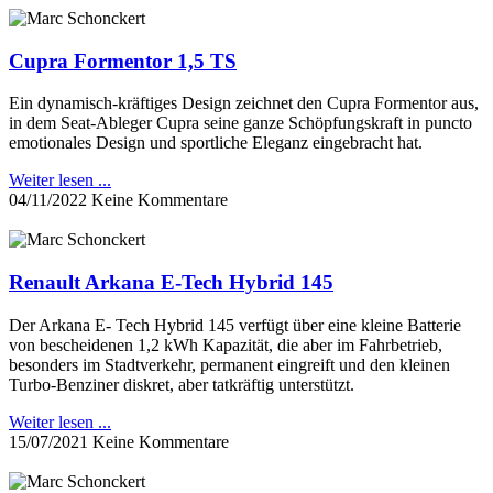
Cupra Formentor 1,5 TS
Ein dynamisch-kräftiges Design zeichnet den Cupra Formentor aus,
in dem Seat-Ableger Cupra seine ganze Schöpfungskraft in puncto
emotionales Design und sportliche Eleganz eingebracht hat.
Weiter lesen ...
04/11/2022
Keine Kommentare
Renault Arkana E-Tech Hybrid 145
Der Arkana E- Tech Hybrid 145 verfügt über eine kleine Batterie
von bescheidenen 1,2 kWh Kapazität, die aber im Fahrbetrieb,
besonders im Stadtverkehr, permanent eingreift und den kleinen
Turbo-Benziner diskret, aber tatkräftig unterstützt.
Weiter lesen ...
15/07/2021
Keine Kommentare