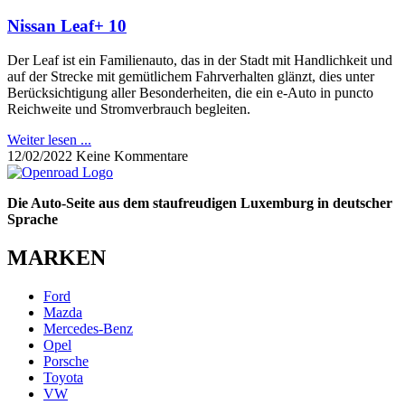
Nissan Leaf+ 10
Der Leaf ist ein Familienauto, das in der Stadt mit Handlichkeit und
auf der Strecke mit gemütlichem Fahrverhalten glänzt, dies unter
Berücksichtigung aller Besonderheiten, die ein e-Auto in puncto
Reichweite und Stromverbrauch begleiten.
Weiter lesen ...
12/02/2022
Keine Kommentare
Die Auto-Seite aus dem staufreudigen Luxemburg in deutscher
Sprache
MARKEN
Ford
Mazda
Mercedes-Benz
Opel
Porsche
Toyota
VW