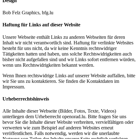
Design
Bob Felz Graphics, bfg.lu
Haftung für Links auf dieser Website
Unsere Webseite enthält Links zu anderen Webseiten für deren
Inhalt wir nicht verantwortlich sind. Haftung für verlinkte Websites
besteht für uns nicht, da wir keine Kenntnis rechtswidriger
Tätigkeiten hatten und haben, uns solche Rechtswidrigkeiten auch
bisher nicht aufgefallen sind und wir Links sofort entfernen würden,
wenn uns Rechtswidrigkeiten bekannt werden.
Wenn Ihnen rechtswidrige Links auf unserer Website auffallen, bitte
wir Sie uns zu kontaktieren. Sie finden die Kontaktdaten im
Impressum.
Urheberrechtshinweis
Alle Inhalte dieser Webseite (Bilder, Fotos, Texte, Videos)
unterliegen dem Urheberrecht openorad.lu. Bitte fragen Sie uns
bevor Sie die Inhalte dieser Website verbreiten, vervielfältigen oder
verwerten wie zum Beispiel auf anderen Websites erneut
veröffentlichen. Falls notwendig, werden wir die unerlaubte
Nutzung von Teilen der Inhalte unserer Seite rechtlich verfolgen.