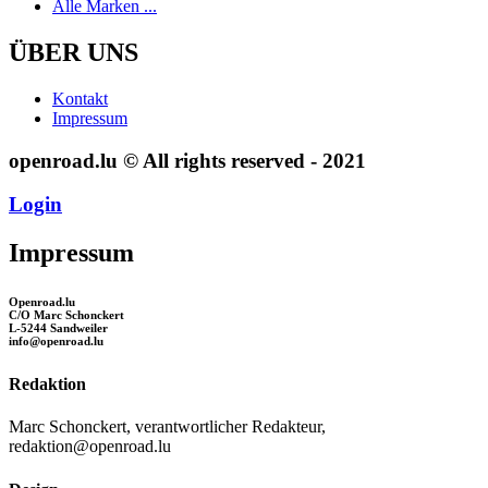
Alle Marken ...
ÜBER UNS
Kontakt
Impressum
openroad.lu © All rights reserved - 2021
Login
Impressum
Openroad.lu
C/O Marc Schonckert
L-5244 Sandweiler
info@openroad.lu
Redaktion
Marc Schonckert, verantwortlicher Redakteur,
redaktion@openroad.lu