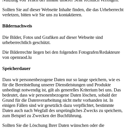
Sollten Sie auf dieser Webseite Inhalte finden, die das Urheberrecht
verletzen, bitten wir Sie uns zu kontaktieren.
Bildernachweis
Die Bilder, Fotos und Grafiken auf dieser Webseite sind
urheberrechtlich geschützt.
Die Bilderrechte liegen bei den folgenden Fotografen/Redakteure
von openraod.lu
Speicherdauer
Dass wir personenbezogene Daten nur so lange speichern, wie es
für die Bereitstellung unserer Dienstleistungen und Produkte
unbedingt notwendig ist, gilt als generelles Kriterium bei uns. Das
bedeutet, dass wir personenbezogene Daten löschen, sobald der
Grund für die Datenverarbeitung nicht mehr vorhanden ist. In
einigen Fällen sind wir gesetzlich dazu verpflichtet, bestimmte
Daten auch nach Wegfall des ursprüngliches Zwecks zu speichern,
zum Beispiel zu Zwecken der Buchführung.
Sollten Sie die Löschung Ihrer Daten wünschen oder die