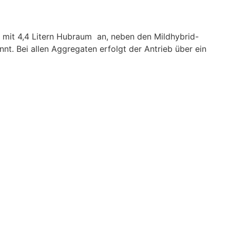
 mit 4,4 Litern Hubraum an, neben den Mildhybrid-
. Bei allen Aggregaten erfolgt der Antrieb über ein