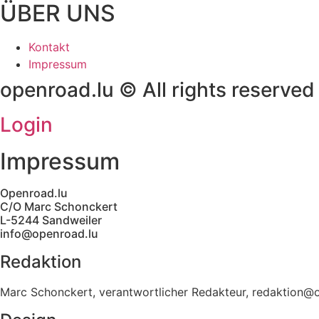
ÜBER UNS
Kontakt
Impressum
openroad.lu © All rights reserved
Login
Impressum
Openroad.lu
C/O Marc Schonckert
L-5244 Sandweiler
info@openroad.lu
Redaktion
Marc Schonckert, verantwortlicher Redakteur, redaktion@