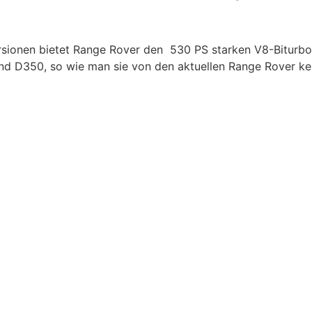
rsionen bietet Range Rover den 530 PS starken V8-Biturbo
 D350, so wie man sie von den aktuellen Range Rover kennt