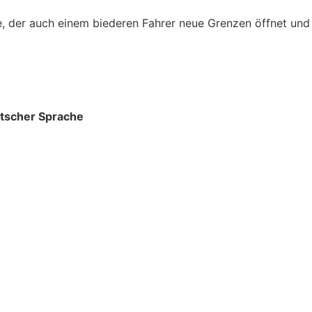
, der auch einem biederen Fahrer neue Grenzen öffnet und s
utscher Sprache