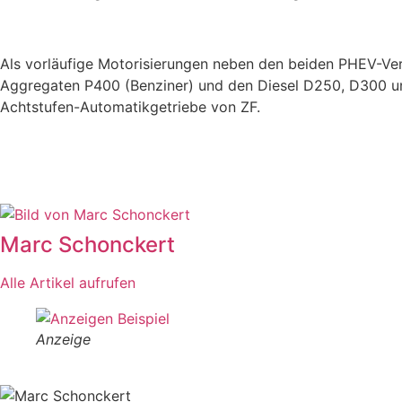
Als vorläufige Motorisierungen neben den beiden PHEV-Ve
Aggregaten P400 (Benziner) und den Diesel D250, D300 und
Achtstufen-Automatikgetriebe von ZF.
Marc Schonckert
Alle Artikel aufrufen
Anzeige