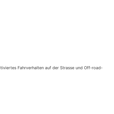
tiviertes Fahrverhalten auf der Strasse und Off-road-