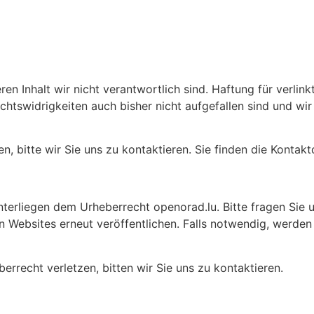
n Inhalt wir nicht verantwortlich sind. Haftung für verlinkt
chtswidrigkeiten auch bisher nicht aufgefallen sind und wi
en, bitte wir Sie uns zu kontaktieren. Sie finden die Konta
unterliegen dem Urheberrecht openorad.lu. Bitte fragen Sie u
n Websites erneut veröffentlichen. Falls notwendig, werden 
berrecht verletzen, bitten wir Sie uns zu kontaktieren.