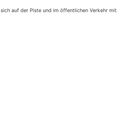
ich auf der Piste und im öffentlichen Verkehr mit