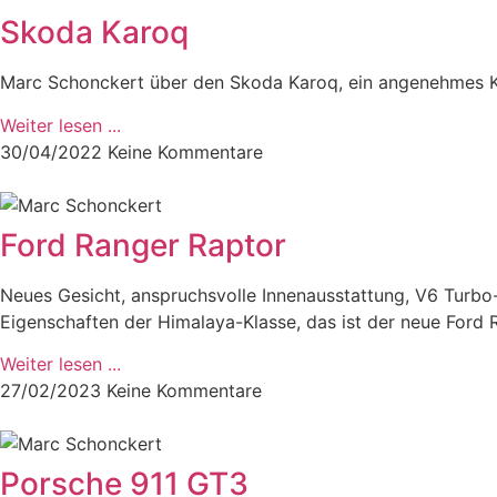
Skoda Karoq
Marc Schonckert über den Skoda Karoq, ein angenehmes Ko
Weiter lesen ...
30/04/2022
Keine Kommentare
Ford Ranger Raptor
Neues Gesicht, anspruchsvolle Innenausstattung, V6 Turbo-
Eigenschaften der Himalaya-Klasse, das ist der neue Ford 
Weiter lesen ...
27/02/2023
Keine Kommentare
Porsche 911 GT3