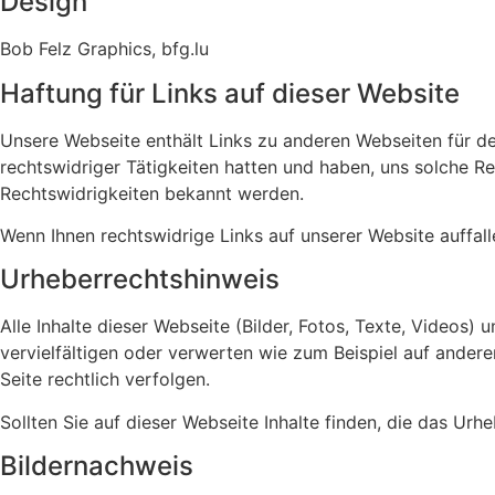
Design
Bob Felz Graphics, bfg.lu
Haftung für Links auf dieser Website
Unsere Webseite enthält Links zu anderen Webseiten für dere
rechtswidriger Tätigkeiten hatten und haben, uns solche Re
Rechtswidrigkeiten bekannt werden.
Wenn Ihnen rechtswidrige Links auf unserer Website auffall
Urheberrechtshinweis
Alle Inhalte dieser Webseite (Bilder, Fotos, Texte, Videos) 
vervielfältigen oder verwerten wie zum Beispiel auf andere
Seite rechtlich verfolgen.
Sollten Sie auf dieser Webseite Inhalte finden, die das Urhe
Bildernachweis