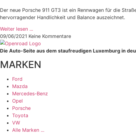
Der neue Porsche 911 GT3 ist ein Rennwagen für die Straße
hervorragender Handlichkeit und Balance auszeichnet.
Weiter lesen ...
09/06/2021
Keine Kommentare
Die Auto-Seite aus dem staufreudigen Luxemburg in de
MARKEN
Ford
Mazda
Mercedes-Benz
Opel
Porsche
Toyota
VW
Alle Marken ...