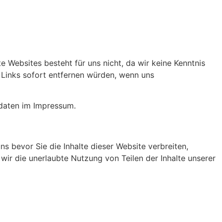
e Websites besteht für uns nicht, da wir keine Kenntnis
r Links sofort entfernen würden, wenn uns
ktdaten im Impressum.
ns bevor Sie die Inhalte dieser Website verbreiten,
wir die unerlaubte Nutzung von Teilen der Inhalte unserer