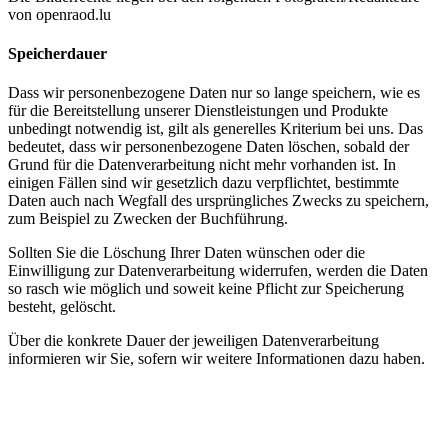
von openraod.lu
Speicherdauer
Dass wir personenbezogene Daten nur so lange speichern, wie es
für die Bereitstellung unserer Dienstleistungen und Produkte
unbedingt notwendig ist, gilt als generelles Kriterium bei uns. Das
bedeutet, dass wir personenbezogene Daten löschen, sobald der
Grund für die Datenverarbeitung nicht mehr vorhanden ist. In
einigen Fällen sind wir gesetzlich dazu verpflichtet, bestimmte
Daten auch nach Wegfall des ursprüngliches Zwecks zu speichern,
zum Beispiel zu Zwecken der Buchführung.
Sollten Sie die Löschung Ihrer Daten wünschen oder die
Einwilligung zur Datenverarbeitung widerrufen, werden die Daten
so rasch wie möglich und soweit keine Pflicht zur Speicherung
besteht, gelöscht.
Über die konkrete Dauer der jeweiligen Datenverarbeitung
informieren wir Sie, sofern wir weitere Informationen dazu haben.