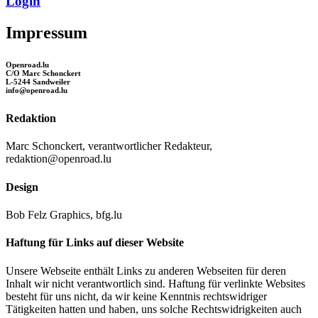
Login
Impressum
Openroad.lu
C/O Marc Schonckert
L-5244 Sandweiler
info@openroad.lu
Redaktion
Marc Schonckert, verantwortlicher Redakteur,
redaktion@openroad.lu
Design
Bob Felz Graphics, bfg.lu
Haftung für Links auf dieser Website
Unsere Webseite enthält Links zu anderen Webseiten für deren
Inhalt wir nicht verantwortlich sind. Haftung für verlinkte Websites
besteht für uns nicht, da wir keine Kenntnis rechtswidriger
Tätigkeiten hatten und haben, uns solche Rechtswidrigkeiten auch