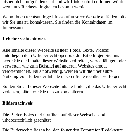
bisher nicht aufgefallen sind und wir Links sofort entfernen würden,
wenn uns Rechtswidrigkeiten bekannt werden.
Wenn Ihnen rechtswidrige Links auf unserer Website auffallen, bitte
wir Sie uns zu kontaktieren. Sie finden die Kontaktdaten im
Impressum.
Urheberrechtshinweis
Alle Inhalte dieser Webseite (Bilder, Fotos, Texte, Videos)
unterliegen dem Urheberrecht openorad.lu. Bitte fragen Sie uns
bevor Sie die Inhalte dieser Website verbreiten, vervielfältigen oder
verwerten wie zum Beispiel auf anderen Websites erneut
veröffentlichen. Falls notwendig, werden wir die unerlaubte
Nutzung von Teilen der Inhalte unserer Seite rechtlich verfolgen.
Sollten Sie auf dieser Webseite Inhalte finden, die das Urheberrecht
verletzen, bitten wir Sie uns zu kontaktieren.
Bildernachweis
Die Bilder, Fotos und Grafiken auf dieser Webseite sind
urheberrechtlich geschützt.
Die Bilderrechte liegen bei den folgenden Fotografen/Redakteure