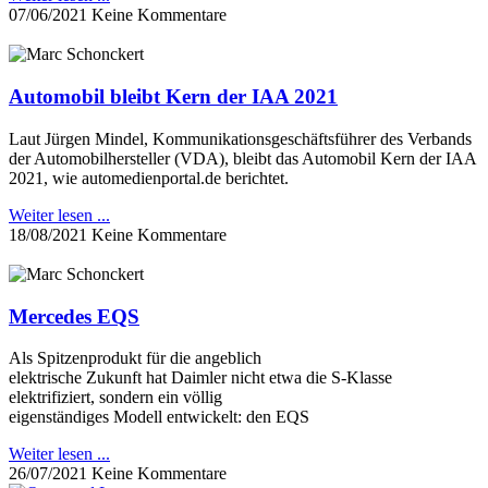
07/06/2021
Keine Kommentare
Automobil bleibt Kern der IAA 2021
Laut Jürgen Mindel, Kommunikationsgeschäftsführer des Verbands
der Automobilhersteller (VDA), bleibt das Automobil Kern der IAA
2021, wie automedienportal.de berichtet.
Weiter lesen ...
18/08/2021
Keine Kommentare
Mercedes EQS
Als Spitzenprodukt für die angeblich
elektrische Zukunft hat Daimler nicht etwa die S-Klasse
elektrifiziert, sondern ein völlig
eigenständiges Modell entwickelt: den EQS
Weiter lesen ...
26/07/2021
Keine Kommentare