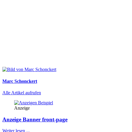
Marc Schonckert
Alle Artikel aufrufen
Anzeige
Anzeige Banner front-page
Weiter lesen ...