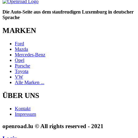
Die Auto-Seite aus dem staufreudigen Luxemburg in deutscher
Sprache
MARKEN
Ford
Mazda
Mercedes-Benz
Opel
Porsche
Toyota
VW
Alle Marken ...
ÜBER UNS
Kontakt
Impressum
openroad.lu © All rights reserved - 2021