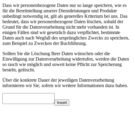
Dass wir personenbezogene Daten nur so lange speichern, wie es
für die Bereitstellung unserer Dienstleistungen und Produkte
unbedingt notwendig ist, gilt als generelles Kriterium bei uns. Das
bedeutet, dass wir personenbezogene Daten löschen, sobald der
Grund für die Datenverarbeitung nicht mehr vorhanden ist. In
einigen Fällen sind wir gesetzlich dazu verpflichtet, bestimmte
Daten auch nach Wegfall des ursprüngliches Zwecks zu speichern,
zum Beispiel zu Zwecken der Buchführung.
Sollten Sie die Löschung Ihrer Daten wünschen oder die
Einwilligung zur Datenverarbeitung widerrufen, werden die Daten
so rasch wie möglich und soweit keine Pflicht zur Speicherung
besteht, gelöscht.
Über die konkrete Dauer der jeweiligen Datenverarbeitung
informieren wir Sie, sofern wir weitere Informationen dazu haben.
Insert