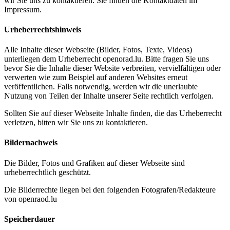
wir Sie uns zu kontaktieren. Sie finden die Kontaktdaten im
Impressum.
Urheberrechtshinweis
Alle Inhalte dieser Webseite (Bilder, Fotos, Texte, Videos)
unterliegen dem Urheberrecht openorad.lu. Bitte fragen Sie uns
bevor Sie die Inhalte dieser Website verbreiten, vervielfältigen oder
verwerten wie zum Beispiel auf anderen Websites erneut
veröffentlichen. Falls notwendig, werden wir die unerlaubte
Nutzung von Teilen der Inhalte unserer Seite rechtlich verfolgen.
Sollten Sie auf dieser Webseite Inhalte finden, die das Urheberrecht
verletzen, bitten wir Sie uns zu kontaktieren.
Bildernachweis
Die Bilder, Fotos und Grafiken auf dieser Webseite sind
urheberrechtlich geschützt.
Die Bilderrechte liegen bei den folgenden Fotografen/Redakteure
von openraod.lu
Speicherdauer