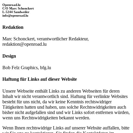
Openroad.lu
C/O Marc Schonckert
L-5244 Sandweiler
info@openroad.lu
Redaktion
Marc Schonckert, verantwortlicher Redakteur,
redaktion@openroad.lu
Design
Bob Felz Graphics, bfg.lu
Haftung für Links auf dieser Website
Unsere Webseite enthält Links zu anderen Webseiten für deren
Inhalt wir nicht verantwortlich sind. Haftung für verlinkte Websites
besteht für uns nicht, da wir keine Kenntnis rechtswidriger
Tätigkeiten hatten und haben, uns solche Rechtswidrigkeiten auch
bisher nicht aufgefallen sind und wir Links sofort entfernen würden,
wenn uns Rechtswidrigkeiten bekannt werden.
Wenn Ihnen rechtswidrige Links auf unserer Website auffallen, bitte