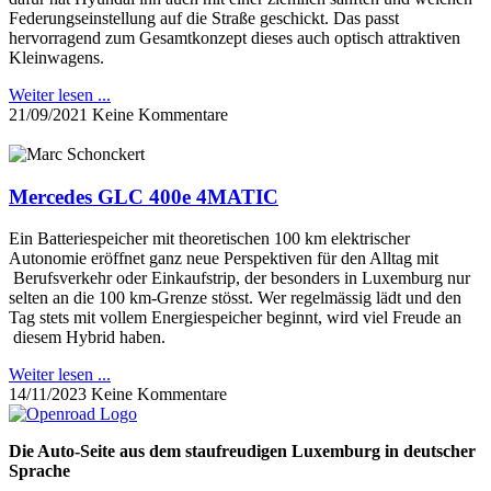
Federungseinstellung auf die Straße geschickt. Das passt
hervorragend zum Gesamtkonzept dieses auch optisch attraktiven
Kleinwagens.
Weiter lesen ...
21/09/2021
Keine Kommentare
Mercedes GLC 400e 4MATIC
Ein Batteriespeicher mit theoretischen 100 km elektrischer
Autonomie eröffnet ganz neue Perspektiven für den Alltag mit
Berufsverkehr oder Einkaufstrip, der besonders in Luxemburg nur
selten an die 100 km-Grenze stösst. Wer regelmässig lädt und den
Tag stets mit vollem Energiespeicher beginnt, wird viel Freude an
diesem Hybrid haben.
Weiter lesen ...
14/11/2023
Keine Kommentare
Die Auto-Seite aus dem staufreudigen Luxemburg in deutscher
Sprache