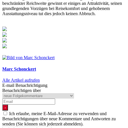
beschränkter Reichweite gewinnt er einiges an Attraktivität, seinen
grundlegenden Vorzügen bei Reisekomfort und gehobenem
Ausstattungsniveau tut dies jedoch keinen Abbruch.
Marc Schonckert
Alle Artikel aufrufen
E-mail Benachrichtigung
Benachrichtigen über
Ich erlaube, meine E-Mail-Adresse zu verwenden und
Benachrichtigungen über neue Kommentare und Antworten zu
senden (Sie können sich jederzeit abmelden).