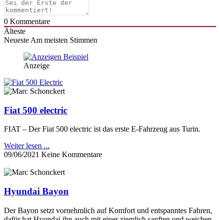
0
Kommentare
Älteste
Neueste
Am meisten Stimmen
Anzeige
Fiat 500 electric
FIAT – Der Fiat 500 electric ist das erste E-Fahrzeug aus Turin.
Weiter lesen ...
09/06/2021
Keine Kommentare
Hyundai Bayon
Der Bayon setzt vornehmlich auf Komfort und entspanntes Fahren,
dafür hat Hyundai ihn auch mit einer ziemlich sanften und weichen