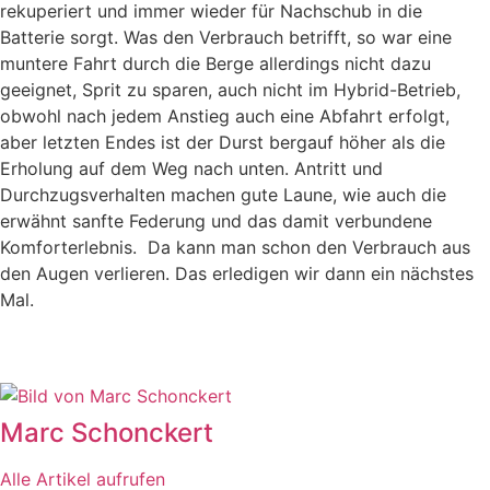
rekuperiert und immer wieder für Nachschub in die
Batterie sorgt. Was den Verbrauch betrifft, so war eine
muntere Fahrt durch die Berge allerdings nicht dazu
geeignet, Sprit zu sparen, auch nicht im Hybrid-Betrieb,
obwohl nach jedem Anstieg auch eine Abfahrt erfolgt,
aber letzten Endes ist der Durst bergauf höher als die
Erholung auf dem Weg nach unten. Antritt und
Durchzugsverhalten machen gute Laune, wie auch die
erwähnt sanfte Federung und das damit verbundene
Komforterlebnis. Da kann man schon den Verbrauch aus
den Augen verlieren. Das erledigen wir dann ein nächstes
Mal.
Marc Schonckert
Alle Artikel aufrufen