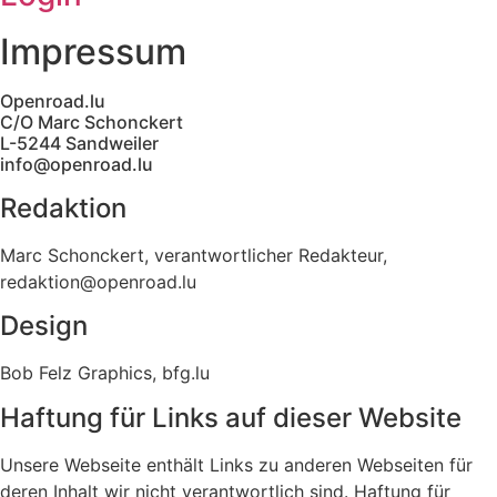
Impressum
Openroad.lu
C/O Marc Schonckert
L-5244 Sandweiler
info@openroad.lu
Redaktion
Marc Schonckert, verantwortlicher Redakteur,
redaktion@openroad.lu
Design
Bob Felz Graphics, bfg.lu
Haftung für Links auf dieser Website
Unsere Webseite enthält Links zu anderen Webseiten für
deren Inhalt wir nicht verantwortlich sind. Haftung für