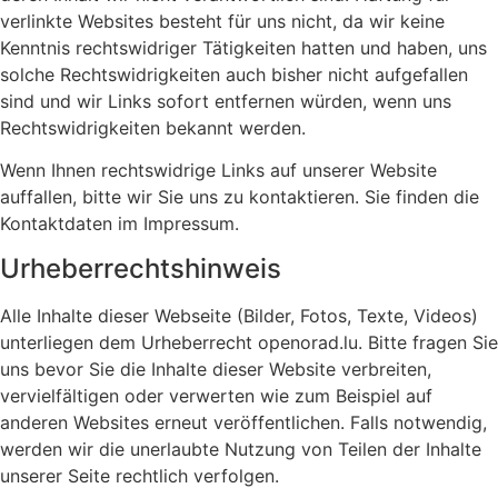
verlinkte Websites besteht für uns nicht, da wir keine
Kenntnis rechtswidriger Tätigkeiten hatten und haben, uns
solche Rechtswidrigkeiten auch bisher nicht aufgefallen
sind und wir Links sofort entfernen würden, wenn uns
Rechtswidrigkeiten bekannt werden.
Wenn Ihnen rechtswidrige Links auf unserer Website
auffallen, bitte wir Sie uns zu kontaktieren. Sie finden die
Kontaktdaten im Impressum.
Urheberrechtshinweis
Alle Inhalte dieser Webseite (Bilder, Fotos, Texte, Videos)
unterliegen dem Urheberrecht openorad.lu. Bitte fragen Sie
uns bevor Sie die Inhalte dieser Website verbreiten,
vervielfältigen oder verwerten wie zum Beispiel auf
anderen Websites erneut veröffentlichen. Falls notwendig,
werden wir die unerlaubte Nutzung von Teilen der Inhalte
unserer Seite rechtlich verfolgen.