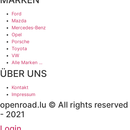
Ford
Mazda
Mercedes-Benz
Opel
Porsche
Toyota
VW
Alle Marken ...
ÜBER UNS
Kontakt
Impressum
openroad.lu © All rights reserved
- 2021
Login