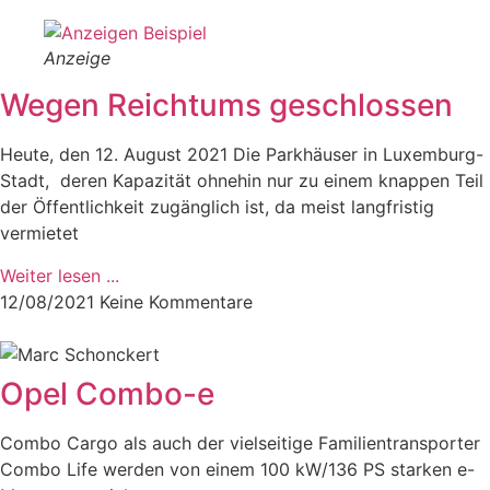
Anzeige
Wegen Reichtums geschlossen
Heute, den 12. August 2021 Die Parkhäuser in Luxemburg-
Stadt, deren Kapazität ohnehin nur zu einem knappen Teil
der Öffentlichkeit zugänglich ist, da meist langfristig
vermietet
Weiter lesen ...
12/08/2021
Keine Kommentare
Opel Combo-e
Combo Cargo als auch der vielseitige Familientransporter
Combo Life werden von einem 100 kW/136 PS starken e-