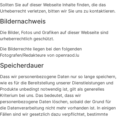
Sollten Sie auf dieser Webseite Inhalte finden, die das
Urheberrecht verletzen, bitten wir Sie uns zu kontaktieren.
Bildernachweis
Die Bilder, Fotos und Grafiken auf dieser Webseite sind
urheberrechtlich geschützt.
Die Bilderrechte liegen bei den folgenden
Fotografen/Redakteure von openraod.lu
Speicherdauer
Dass wir personenbezogene Daten nur so lange speichern,
wie es für die Bereitstellung unserer Dienstleistungen und
Produkte unbedingt notwendig ist, gilt als generelles
Kriterium bei uns. Das bedeutet, dass wir
personenbezogene Daten löschen, sobald der Grund für
die Datenverarbeitung nicht mehr vorhanden ist. In einigen
Fällen sind wir gesetzlich dazu verpflichtet, bestimmte