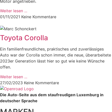
Motor angetrieben.
Weiter lesen ...
01/11/2021
Keine Kommentare
Toyota Corolla
Ein familienfreundliches, praktisches und zuverlässiges
Auto war der Corolla schon immer, die neue, überarbeitete
2023er Generation lässt hier so gut wie keine Wünsche
offen.
Weiter lesen ...
27/02/2023
Keine Kommentare
Die Auto-Seite aus dem staufreudigen Luxemburg in
deutscher Sprache
MARKEN