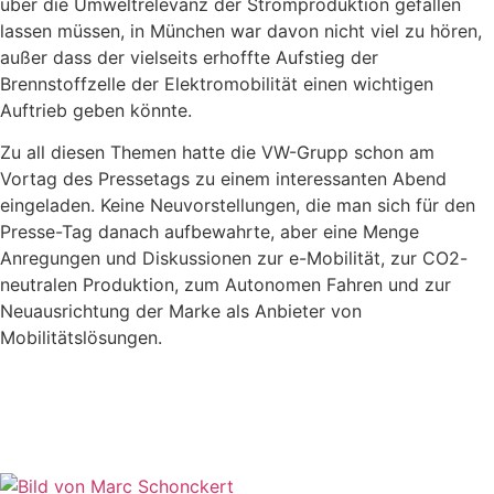
über die Umweltrelevanz der Stromproduktion gefallen
lassen müssen, in München war davon nicht viel zu hören,
außer dass der vielseits erhoffte Aufstieg der
Brennstoffzelle der Elektromobilität einen wichtigen
Auftrieb geben könnte.
Zu all diesen Themen hatte die VW-Grupp schon am
Vortag des Pressetags zu einem interessanten Abend
eingeladen. Keine Neuvorstellungen, die man sich für den
Presse-Tag danach aufbewahrte, aber eine Menge
Anregungen und Diskussionen zur e-Mobilität, zur CO2-
neutralen Produktion, zum Autonomen Fahren und zur
Neuausrichtung der Marke als Anbieter von
Mobilitätslösungen.