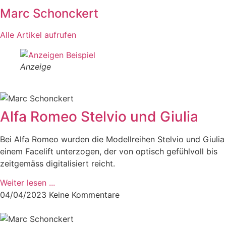
Marc Schonckert
Alle Artikel aufrufen
Anzeige
Alfa Romeo Stelvio und Giulia
Bei Alfa Romeo wurden die Modellreihen Stelvio und Giulia
einem Facelift unterzogen, der von optisch gefühlvoll bis
zeitgemäss digitalisiert reicht.
Weiter lesen ...
04/04/2023
Keine Kommentare