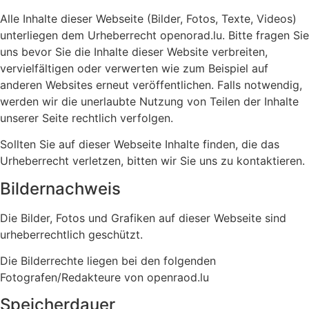
Alle Inhalte dieser Webseite (Bilder, Fotos, Texte, Videos)
unterliegen dem Urheberrecht openorad.lu. Bitte fragen Sie
uns bevor Sie die Inhalte dieser Website verbreiten,
vervielfältigen oder verwerten wie zum Beispiel auf
anderen Websites erneut veröffentlichen. Falls notwendig,
werden wir die unerlaubte Nutzung von Teilen der Inhalte
unserer Seite rechtlich verfolgen.
Sollten Sie auf dieser Webseite Inhalte finden, die das
Urheberrecht verletzen, bitten wir Sie uns zu kontaktieren.
Bildernachweis
Die Bilder, Fotos und Grafiken auf dieser Webseite sind
urheberrechtlich geschützt.
Die Bilderrechte liegen bei den folgenden
Fotografen/Redakteure von openraod.lu
Speicherdauer