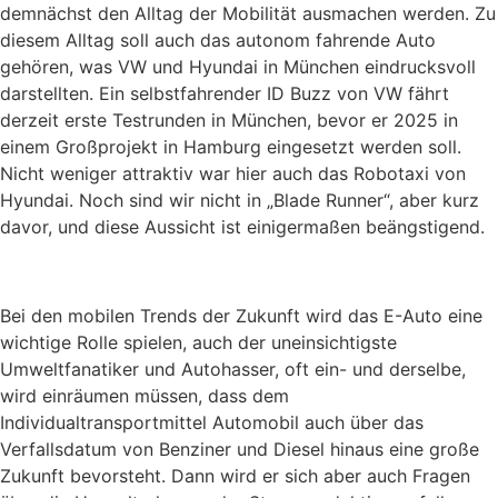
demnächst den Alltag der Mobilität ausmachen werden. Zu
diesem Alltag soll auch das autonom fahrende Auto
gehören, was VW und Hyundai in München eindrucksvoll
darstellten. Ein selbstfahrender ID Buzz von VW fährt
derzeit erste Testrunden in München, bevor er 2025 in
einem Großprojekt in Hamburg eingesetzt werden soll.
Nicht weniger attraktiv war hier auch das Robotaxi von
Hyundai. Noch sind wir nicht in „Blade Runner“, aber kurz
davor, und diese Aussicht ist einigermaßen beängstigend.
Bei den mobilen Trends der Zukunft wird das E-Auto eine
wichtige Rolle spielen, auch der uneinsichtigste
Umweltfanatiker und Autohasser, oft ein- und derselbe,
wird einräumen müssen, dass dem
Individualtransportmittel Automobil auch über das
Verfallsdatum von Benziner und Diesel hinaus eine große
Zukunft bevorsteht. Dann wird er sich aber auch Fragen