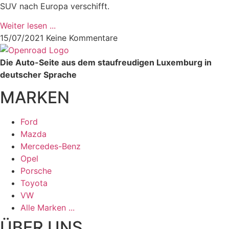
SUV nach Europa verschifft.
Weiter lesen ...
15/07/2021
Keine Kommentare
Die Auto-Seite aus dem staufreudigen Luxemburg in
deutscher Sprache
MARKEN
Ford
Mazda
Mercedes-Benz
Opel
Porsche
Toyota
VW
Alle Marken ...
ÜBER UNS