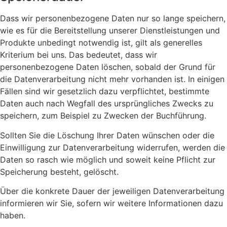
Dass wir personenbezogene Daten nur so lange speichern,
wie es für die Bereitstellung unserer Dienstleistungen und
Produkte unbedingt notwendig ist, gilt als generelles
Kriterium bei uns. Das bedeutet, dass wir
personenbezogene Daten löschen, sobald der Grund für
die Datenverarbeitung nicht mehr vorhanden ist. In einigen
Fällen sind wir gesetzlich dazu verpflichtet, bestimmte
Daten auch nach Wegfall des ursprüngliches Zwecks zu
speichern, zum Beispiel zu Zwecken der Buchführung.
Sollten Sie die Löschung Ihrer Daten wünschen oder die
Einwilligung zur Datenverarbeitung widerrufen, werden die
Daten so rasch wie möglich und soweit keine Pflicht zur
Speicherung besteht, gelöscht.
Über die konkrete Dauer der jeweiligen Datenverarbeitung
informieren wir Sie, sofern wir weitere Informationen dazu
haben.