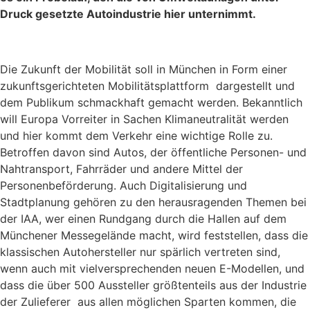
Druck gesetzte Autoindustrie hier unternimmt.
Die Zukunft der Mobilität soll in München in Form einer
zukunftsgerichteten Mobilitätsplattform dargestellt und
dem Publikum schmackhaft gemacht werden. Bekanntlich
will Europa Vorreiter in Sachen Klimaneutralität werden
und hier kommt dem Verkehr eine wichtige Rolle zu.
Betroffen davon sind Autos, der öffentliche Personen- und
Nahtransport, Fahrräder und andere Mittel der
Personenbeförderung. Auch Digitalisierung und
Stadtplanung gehören zu den herausragenden Themen bei
der IAA, wer einen Rundgang durch die Hallen auf dem
Münchener Messegelände macht, wird feststellen, dass die
klassischen Autohersteller nur spärlich vertreten sind,
wenn auch mit vielversprechenden neuen E-Modellen, und
dass die über 500 Aussteller größtenteils aus der Industrie
der Zulieferer aus allen möglichen Sparten kommen, die