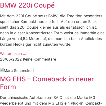
BMW 220i Coupé
Mit dem 220i Coupé setzt BMW die Tradition besonders
sportlicher Kompaktmodelle fort. Auf den ersten Blick
sieht das 220i Coupé kleiner aus als es tatsächlich ist,
denn in dieser konzentrierten Form weist es immerhin eine
Länge von 4,54 Meter auf, die man ihm beim Anblick des
kurzen Hecks gar nicht zumuten würde.
Weiter lesen ...
28/05/2022
Keine Kommentare
MG EHS – Comeback in neuer
Form
Der chinesische Autokonzern SAIC hat die Marke MG
wiederbelebt und mit dem MG EHS ein Plug-In Kompakt-