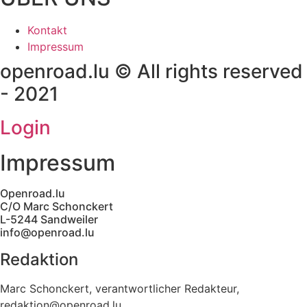
Kontakt
Impressum
openroad.lu © All rights reserved
- 2021
Login
Impressum
Openroad.lu
C/O Marc Schonckert
L-5244 Sandweiler
info@openroad.lu
Redaktion
Marc Schonckert, verantwortlicher Redakteur,
redaktion@openroad.lu