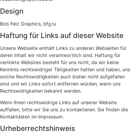
Design
Bob Felz Graphics, bfg.lu
Haftung für Links auf dieser Website
Unsere Webseite enthält Links zu anderen Webseiten für
deren Inhalt wir nicht verantwortlich sind. Haftung für
verlinkte Websites besteht für uns nicht, da wir keine
Kenntnis rechtswidriger Tätigkeiten hatten und haben, uns
solche Rechtswidrigkeiten auch bisher nicht aufgefallen
sind und wir Links sofort entfernen würden, wenn uns
Rechtswidrigkeiten bekannt werden.
Wenn Ihnen rechtswidrige Links auf unserer Website
auffallen, bitte wir Sie uns zu kontaktieren. Sie finden die
Kontaktdaten im Impressum.
Urheberrechtshinweis